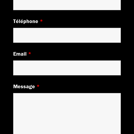
Téléphone
*
Email
*
Message
*