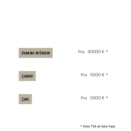
40000 € *
Prix
Parking intérieur
5000 € *
Prix
Cargos
5000 € *
Prix
Cave
* Hors TVA et hors frais