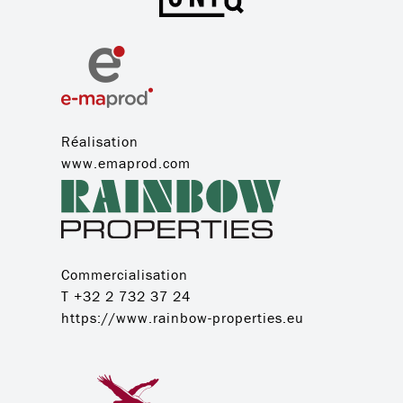
Réalisation
www.emaprod.com
Commercialisation
T +32 2 732 37 24
https://www.rainbow-properties.eu