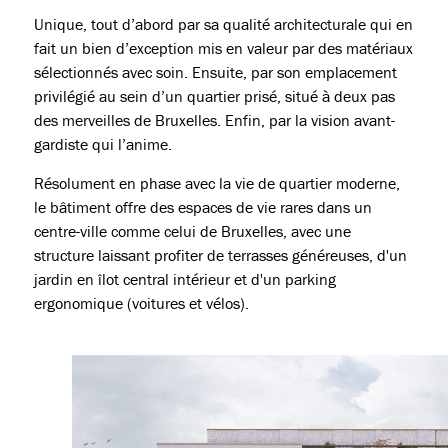
Unique, tout d’abord par sa qualité architecturale qui en
fait un bien d’exception mis en valeur par des matériaux
sélectionnés avec soin. Ensuite, par son emplacement
privilégié au sein d’un quartier prisé, situé à deux pas
des merveilles de Bruxelles. Enfin, par la vision avant-
gardiste qui l’anime.
Résolument en phase avec la vie de quartier moderne,
le bâtiment offre des espaces de vie rares dans un
centre-ville comme celui de Bruxelles, avec une
structure laissant profiter de terrasses généreuses, d'un
jardin en îlot central intérieur et d'un parking
ergonomique (voitures et vélos).