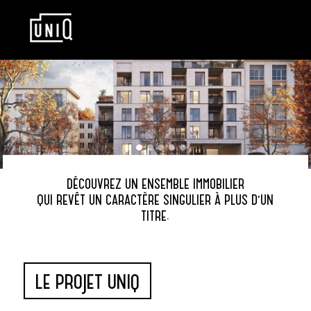
DÉCOUVREZ UN ENSEMBLE IMMOBILIER
QUI REVÊT UN CARACTÈRE SINGULIER À PLUS D’UN
TITRE.
LE PROJET UNIQ