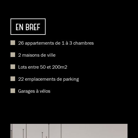
EN BREF
26 appartements de 1 à 3 chambres
2 maisons de ville
Lots entre 50 et 200m2
22 emplacements de parking
Garages à vélos