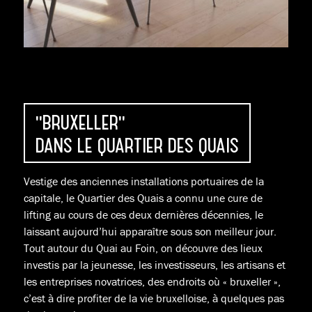
"BRUXELLER"
DANS LE QUARTIER DES QUAIS
Vestige des anciennes installations portuaires de la
capitale, le Quartier des Quais a connu une cure de
lifting au cours de ces deux dernières décennies, le
laissant aujourd’hui apparaître sous son meilleur jour.
Tout autour du Quai au Foin, on découvre des lieux
investis par la jeunesse, les investisseurs, les artisans et
les entreprises novatrices, des endroits où « bruxeller »,
c’est à dire profiter de la vie bruxelloise, à quelques pas