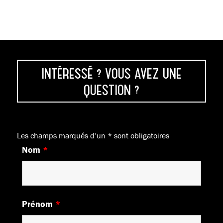
INTÉRESSÉ ? VOUS AVEZ UNE
QUESTION ?
Les champs marqués d’un
*
sont obligatoires
Nom
*
Prénom
*