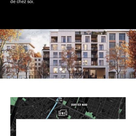
de chez soi.