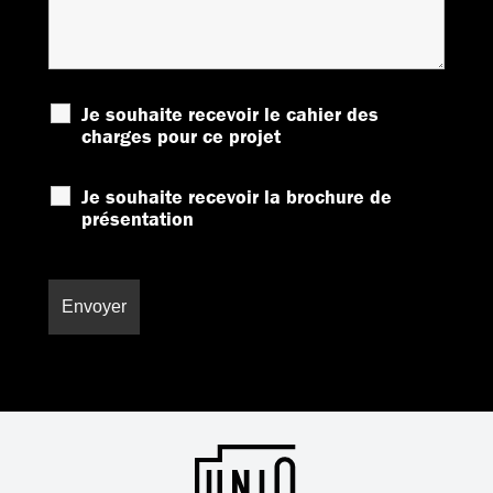
Je souhaite recevoir le cahier des
charges pour ce projet
Je souhaite recevoir la brochure de
présentation