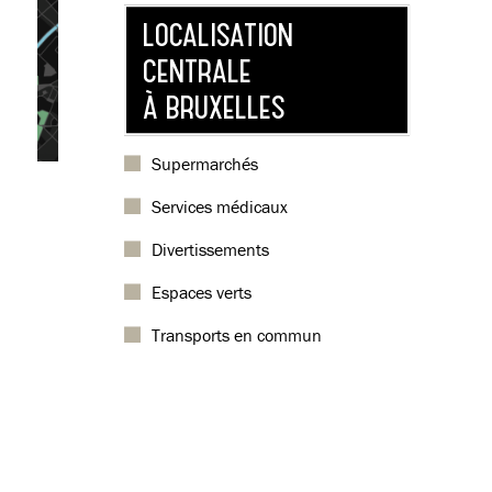
LOCALISATION
CENTRALE
À BRUXELLES
Supermarchés
Services médicaux
Divertissements
Espaces verts
Transports en commun