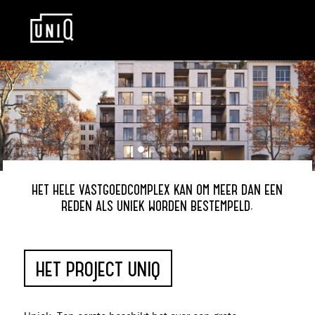
HET HELE VASTGOEDCOMPLEX KAN OM MEER DAN EEN
REDEN ALS UNIEK WORDEN BESTEMPELD.
HET PROJECT UNIQ