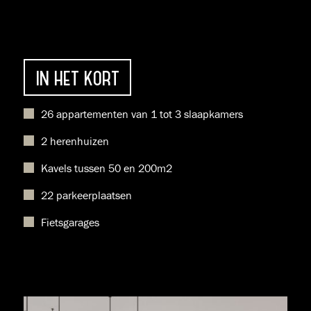
IN HET KORT
26 appartementen van 1 tot 3 slaapkamers
2 herenhuizen
Kavels tussen 50 en 200m2
22 parkeerplaatsen
Fietsgarages