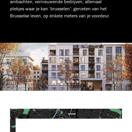
ambachten, vernieuwende bedrijven; allemaal
plekjes waar je kan ‘brusselen’: genieten van het
Brusselse leven, op enkele meters van je voordeur.