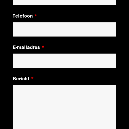
Telefoon
*
E-mailadres
*
Bericht
*