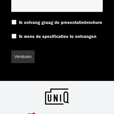
Ik ontvang graag de presentatiebrochure
Ik wens de specificaties te ontvangen