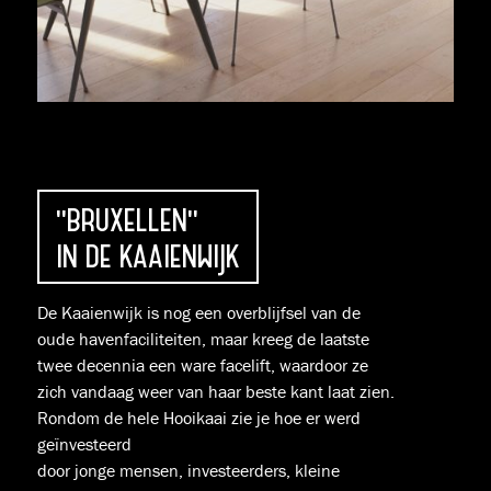
"BRUXELLEN"
IN DE KAAIENWIJK
De Kaaienwijk is nog een overblijfsel van de
oude havenfaciliteiten, maar kreeg de laatste
twee decennia een ware facelift, waardoor ze
zich vandaag weer van haar beste kant laat zien.
Rondom de hele Hooikaai zie je hoe er werd
geïnvesteerd
door jonge mensen, investeerders, kleine