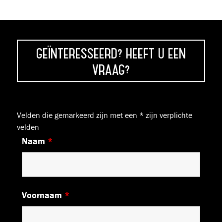
GEÏNTERESSEERD? HEEFT U EEN
VRAAG?
Velden die gemarkeerd zijn met een
*
zijn verplichte
velden
Naam
*
Voornaam
*