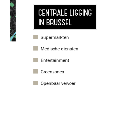
CENTRALE LIGGING
IN BRUSSEL
Supermarkten
Medische diensten
Entertainment
Groenzones
Openbaar vervoer