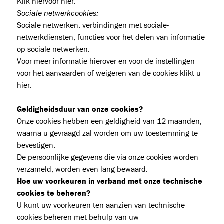
Klik hiervoor
hier
.
Sociale-netwerkcookies:
Sociale netwerken: verbindingen met sociale-
netwerkdiensten, functies voor het delen van informatie
op sociale netwerken.
Voor meer informatie hierover en voor de instellingen
voor het aanvaarden of weigeren van de cookies klikt u
hier.
Geldigheidsduur van onze cookies?
Onze cookies hebben een geldigheid van 12 maanden,
waarna u gevraagd zal worden om uw toestemming te
bevestigen.
De persoonlijke gegevens die via onze cookies worden
verzameld, worden even lang bewaard.
Hoe uw voorkeuren in verband met onze technische
cookies te beheren?
U kunt uw voorkeuren ten aanzien van technische
cookies beheren met behulp van uw