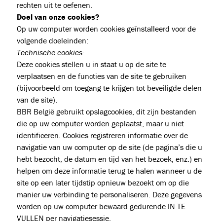
rechten uit te oefenen.
Doel van onze cookies?
Op uw computer worden cookies geïnstalleerd voor de
volgende doeleinden:
Technische cookies:
Deze cookies stellen u in staat u op de site te
verplaatsen en de functies van de site te gebruiken
(bijvoorbeeld om toegang te krijgen tot beveiligde delen
van de site).
BBR België gebruikt opslagcookies, dit zijn bestanden
die op uw computer worden geplaatst, maar u niet
identificeren. Cookies registreren informatie over de
navigatie van uw computer op de site (de pagina’s die u
hebt bezocht, de datum en tijd van het bezoek, enz.) en
helpen om deze informatie terug te halen wanneer u de
site op een later tijdstip opnieuw bezoekt om op die
manier uw verbinding te personaliseren. Deze gegevens
worden op uw computer bewaard gedurende IN TE
VULLEN per navigatiesessie.