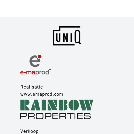
Realisatie
www.emaprod.com
Verkoop