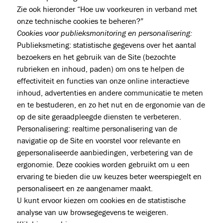
Zie ook hieronder “Hoe uw voorkeuren in verband met
onze technische cookies te beheren?”
Cookies voor publieksmonitoring en personalisering:
Publieksmeting: statistische gegevens over het aantal
bezoekers en het gebruik van de Site (bezochte
rubrieken en inhoud, paden) om ons te helpen de
effectiviteit en functies van onze online interactieve
inhoud, advertenties en andere communicatie te meten
en te bestuderen, en zo het nut en de ergonomie van de
op de site geraadpleegde diensten te verbeteren.
Personalisering: realtime personalisering van de
navigatie op de Site en voorstel voor relevante en
gepersonaliseerde aanbiedingen, verbetering van de
ergonomie. Deze cookies worden gebruikt om u een
ervaring te bieden die uw keuzes beter weerspiegelt en
personaliseert en ze aangenamer maakt.
U kunt ervoor kiezen om cookies en de statistische
analyse van uw browsegegevens te weigeren.