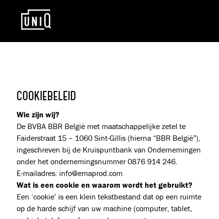
COOKIEBELEID
Wie zijn wij?
De BVBA BBR België met maatschappelijke zetel te
Faiderstraat 15 – 1060 Sint-Gillis (hierna “BBR België”),
ingeschreven bij de Kruispuntbank van Ondernemingen
onder het ondernemingsnummer 0876 914 246.
E-mailadres: info@emaprod.com
Wat is een cookie en waarom wordt het gebruikt?
Een ‘cookie’ is een klein tekstbestand dat op een ruimte
op de harde schijf van uw machine (computer, tablet,